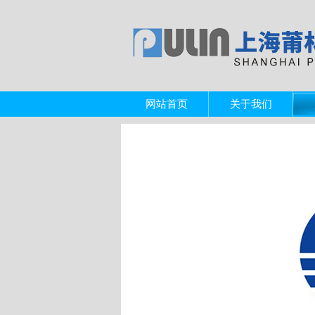
网站首页
关于我们