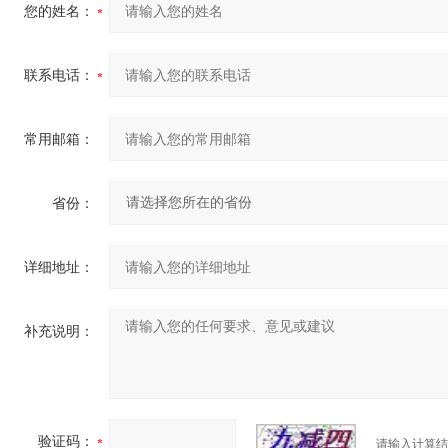
您的姓名：
联系电话：
常用邮箱：
省份：
详细地址：
补充说明：
验证码：
请输入计算结