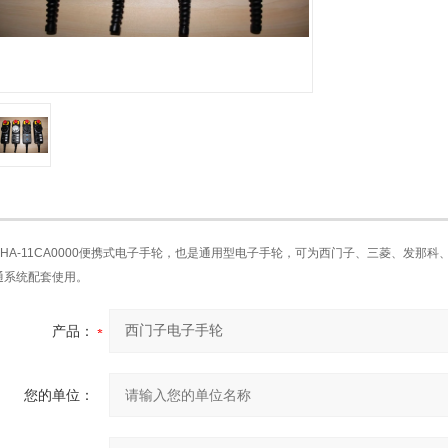
PHA-11CA0000便携式电子手轮，也是通用型电子手轮，可为西门子、三菱、发
通系统配套使用。
产品：
您的单位：