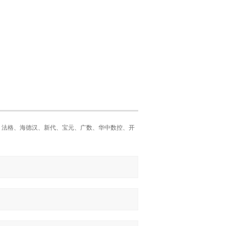
那科、法格、海德汉、新代、宝元、广数、华中数控、开