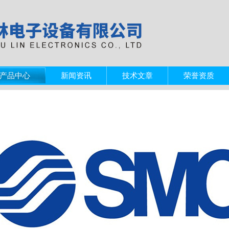
产品中心
新闻资讯
技术文章
荣誉资质