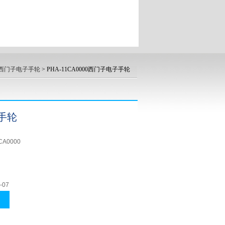
西门子电子手轮
> PHA-11CA0000西门子电子手轮
手轮
CA0000
-07