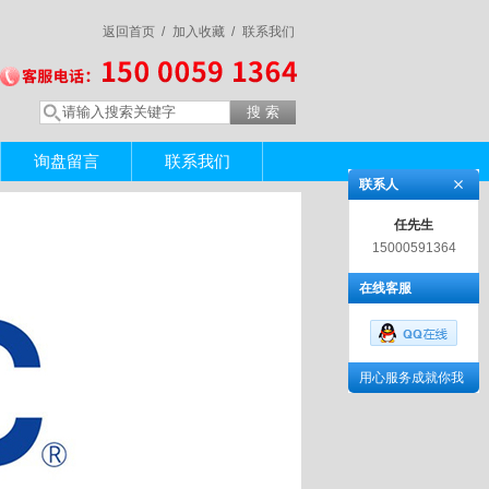
返回首页 /
加入收藏 /
联系我们
询盘留言
联系我们
联系人
任先生
15000591364
在线客服
用心服务成就你我