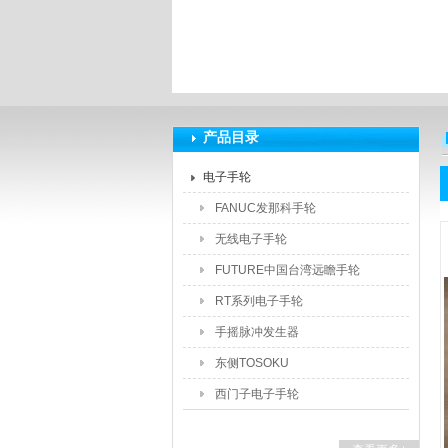
上海莆林电子设备有限公司
产品目录
电子手轮
FANUC发那科手轮
无线电子手轮
FUTURE中国台湾远瞻手轮
RT系列电子手轮
手摇脉冲发生器
东侧TOSOKU
西门子电子手轮