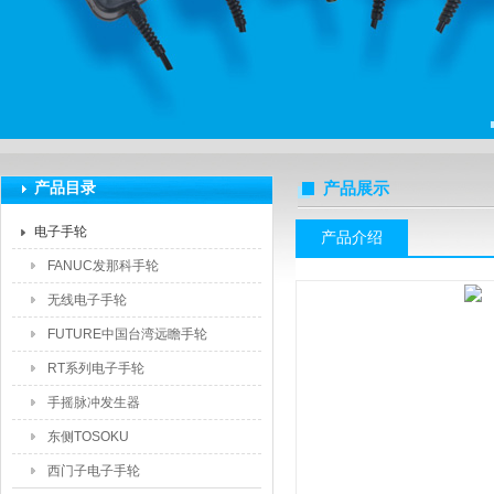
上海莆林电子设备有限公司
产品目录
产品展示
电子手轮
产品介绍
FANUC发那科手轮
无线电子手轮
FUTURE中国台湾远瞻手轮
RT系列电子手轮
手摇脉冲发生器
东侧TOSOKU
西门子电子手轮