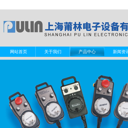
网站首页
关于我们
产品中心
新闻资