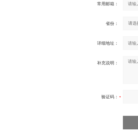
常用邮箱：
省份：
详细地址：
补充说明：
验证码：