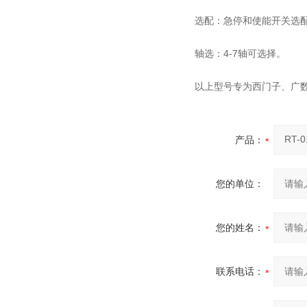
选配：急停和使能开关选配
轴选：4-7轴可选择。
以上型号专为西门子、广数
产品：
您的单位：
您的姓名：
联系电话：