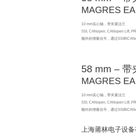
MAGRES EA
10 mm实心轴，带夹紧法兰
SSI, CANopen, CANopen Lift, PR
额外的增量信号，通过SSI和CAN
58 mm –
MAGRES EA
10 mm实心轴，带夹紧法兰
SSI, CANopen, CANopen Lift, PR
额外的增量信号，通过SSI和CAN
上海莆林电子设备