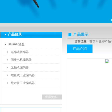
上海莆林电子设备有限公司
产品目录
产品展示
当前位置：
首页
>
全部产品
Baumer堡盟
产品介绍
电感式传感器
同步电机编码器
无轴承编码器
增量式工业编码器
绝对值工业编码器
查看更多+