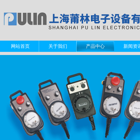
网站首页
关于我们
产品中心
新闻资