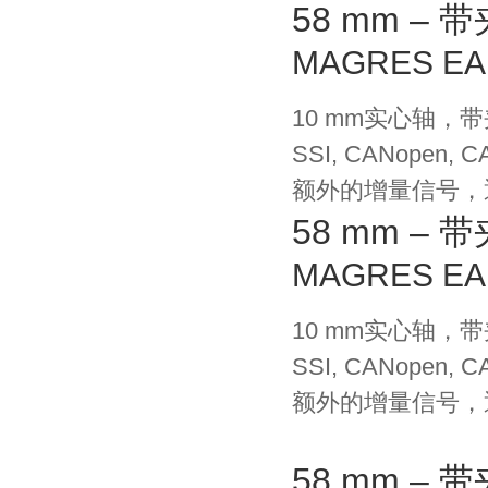
58 mm –
MAGRES EA
10 mm实心轴，
SSI, CANopen, CA
额外的增量信号，通
58 mm –
MAGRES EA
10 mm实心轴，
SSI, CANopen, CA
额外的增量信号，通
58 mm –