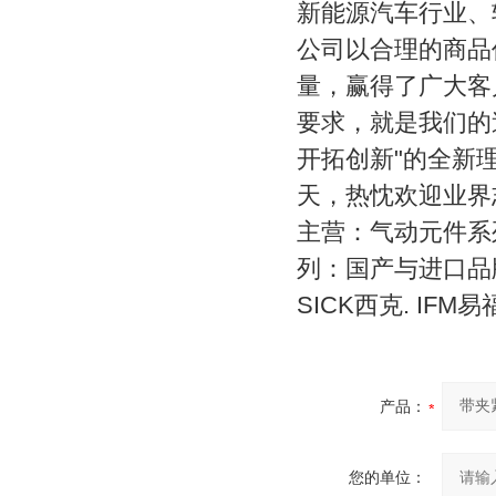
新能源汽车行业、
公司以合理的商品
量，赢得了广大客
要求，就是我们的
开拓创新"的全新
天，热忱欢迎业界
主营：气动元件系
列：国产与进口品
SICK西克. IFM
产品：
您的单位：