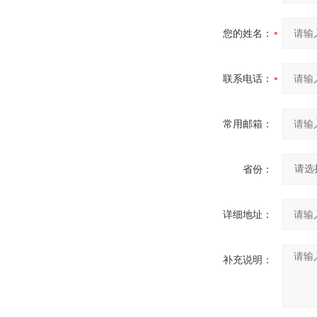
您的姓名：
联系电话：
常用邮箱：
省份：
详细地址：
补充说明：