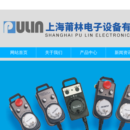
网站首页
关于我们
产品中心
新闻资