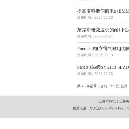
提高麦科斯伺服电缸EM
发布时间：2025-05-20
莱克斯诺减速机的耐用性
发布时间：2025-04-21
Pneulead纽立得气缸
发布时间：2025-03-13
SMC电磁阀SY5120-5
发布时间：2025-02-23
共 72 条记录，当前 1 / 5 页 
上海莆林电子设备
联系电话：华东区021-54939199，华北