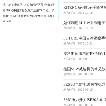
地 址：华东区*上海市闵行区吴泾镇曲吴
RITENC系列电子手轮
路589号中国梦谷创意产业园C9二楼。华
发布时间：2025-12-18
北区*京市经济技术开发区荣华南路16号1
幢18层
如何利用EHDW系列电
发布时间：2025-11-19
FUTURE中国台湾远瞻
发布时间：2025-10-21
麦科斯伺服电缸EMM的
发布时间：2025-09-17
德国SEW减速机的常见
发布时间：2025-08-20
FESTO气缸电磁阀在机
发布时间：2025-07-15
SMC压力开关ISE30A-
发布时间：2025-06-16