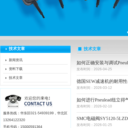
上海莆林电子设备有限公司
技术文章
技术文章
新闻资讯
如何正确安装与调试Pneu
资料下载
发布时间：2026-04-25
技术文章
德国SEW减速机的耐用
发布时间：2026-03-12
如何进行Pneulead纽
发布时间：2026-02-10
服务热线：华东区021-54939199，华北区
SMC电磁阀SY5120-5L
13264122320
发布时间：2026-01-25
手机号码：15000591364