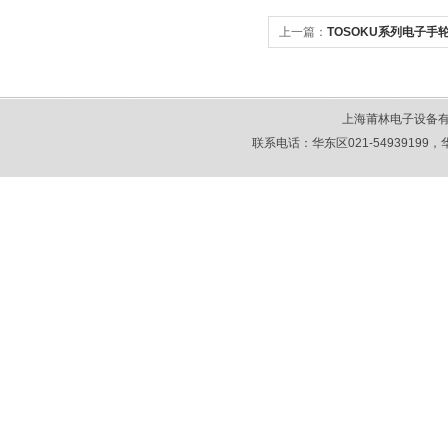
上一篇：
TOSOKU系列电子
上海莆林电子设备
联系电话：华东区021-54939199，华北