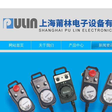
网站首页
关于我们
产品中心
新闻资