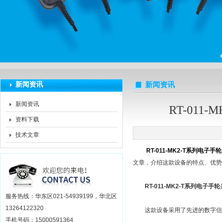
上海莆林电子设备有限公司
新闻资讯
新闻资讯
新闻资讯
RT-01
资料下载
技术文章
RT-011-MK2-T系列电子手轮
文章，介绍这款设备的特点、优
RT-011-MK2-T系列电子手轮
服务热线：华东区021-54939199，华北区
13264122320
这款设备采用了先进的数字信号
手机号码：15000591364