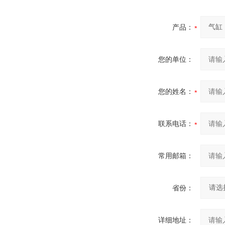
产品：
您的单位：
您的姓名：
联系电话：
常用邮箱：
省份：
详细地址：