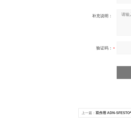
补充说明：
验证码：
上一篇：
双作用 ADN-SFEST