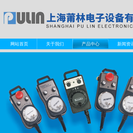
网站首页
关于我们
产品中心
新闻资