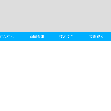
产品中心
新闻资讯
技术文章
荣誉资质