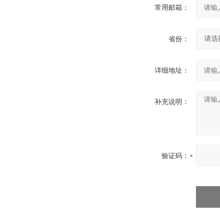
常用邮箱：
省份：
详细地址：
补充说明：
验证码：