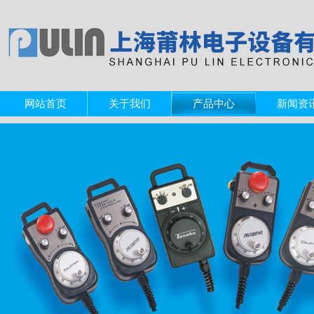
网站首页
关于我们
产品中心
新闻资