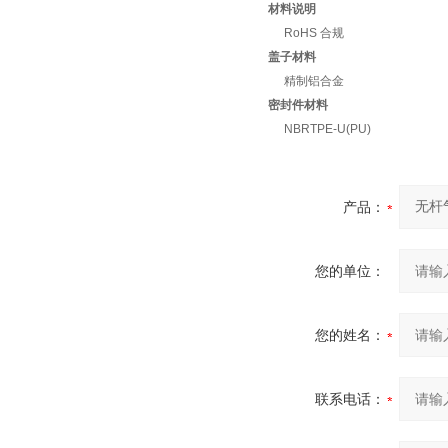
材料说明
RoHS 合规
盖子材料
精制铝合金
密封件材料
NBRTPE-U(PU)
产品：
您的单位：
您的姓名：
联系电话：