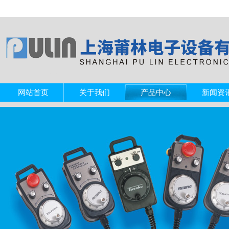
网站首页
关于我们
产品中心
新闻资