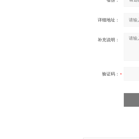
省份：
详细地址：
补充说明：
验证码：