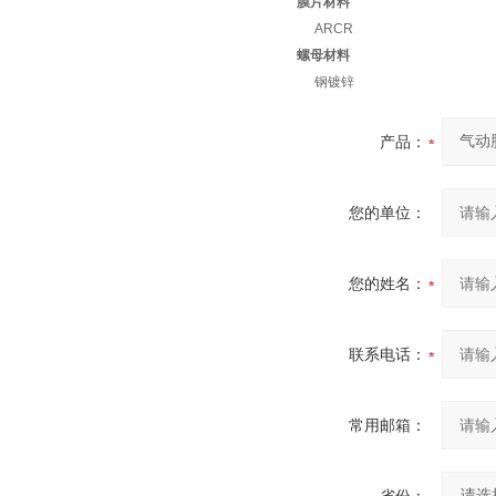
膜片材料
ARCR
螺母材料
钢镀锌
产品：
您的单位：
您的姓名：
联系电话：
常用邮箱：