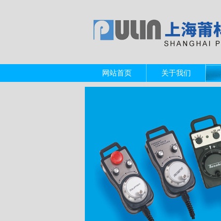
网站首页
关于我们