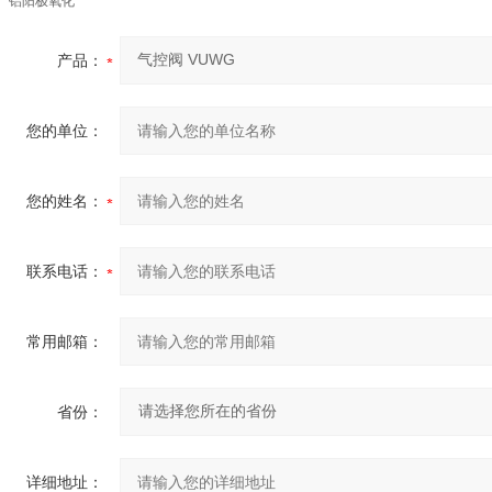
铝阳极氧化
产品：
您的单位：
您的姓名：
联系电话：
常用邮箱：
省份：
详细地址：