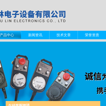
产品中心
新闻资讯
技术文章
荣誉资质