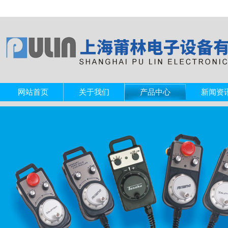
网站首页
关于我们
产品中心
新闻资