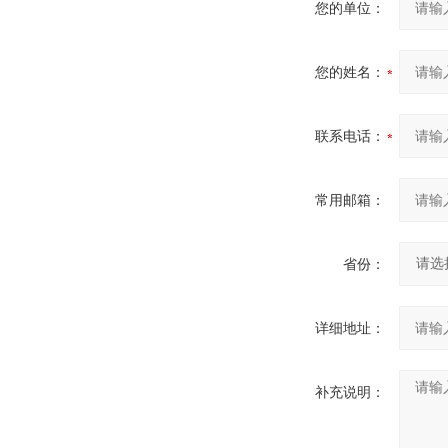
您的单位：
您的姓名：
联系电话：
常用邮箱：
省份：
详细地址：
补充说明：