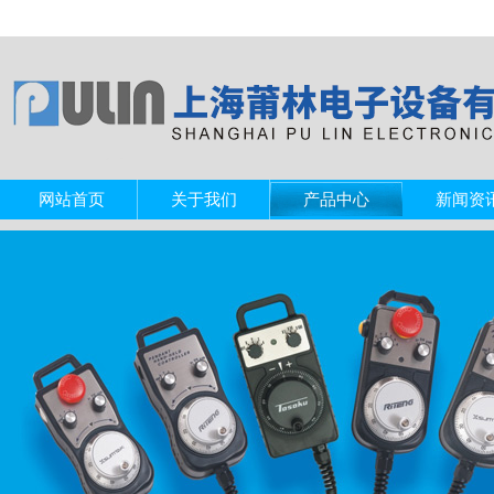
网站首页
关于我们
产品中心
新闻资