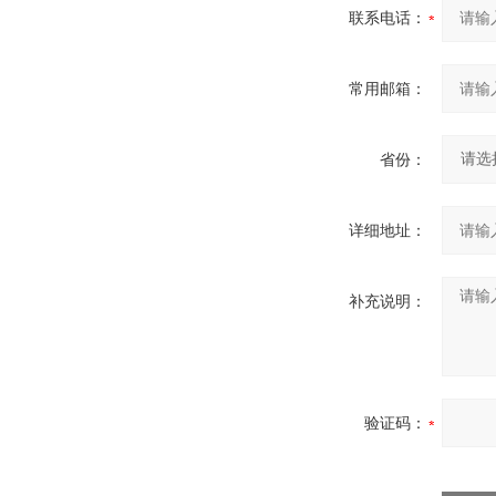
联系电话：
常用邮箱：
省份：
详细地址：
补充说明：
验证码：