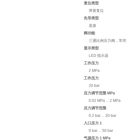
复位类型
弹簧复位
先导类型
直接
阀功能
三通比例压力阀，常闭
显示类型
LED 指示器
工作压力
2 MPa
工作压力
20 bar
压力调节范围 MPa
0.02 MPa ... 2 MPa
压力调节范围
0.2 bar ... 20 bar
入口压力 1
0 bar ... 50 bar
气源压力 1 MPa