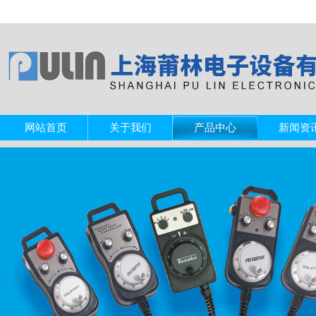
网站首页
关于我们
产品中心
新闻资