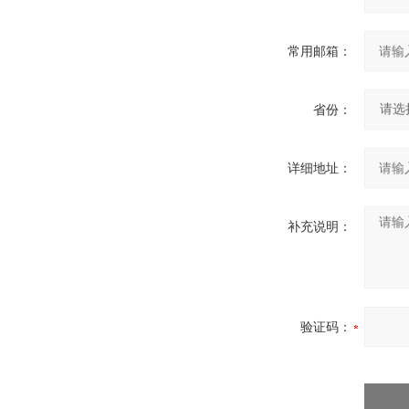
常用邮箱：
省份：
详细地址：
补充说明：
验证码：