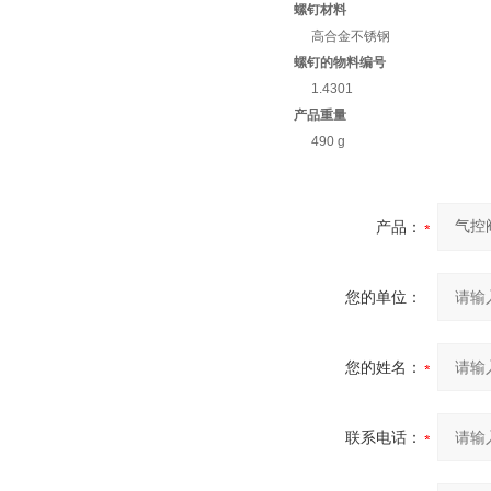
螺钉材料
高合金不锈钢
螺钉的物料编号
1.4301
产品重量
490 g
产品：
您的单位：
您的姓名：
联系电话：