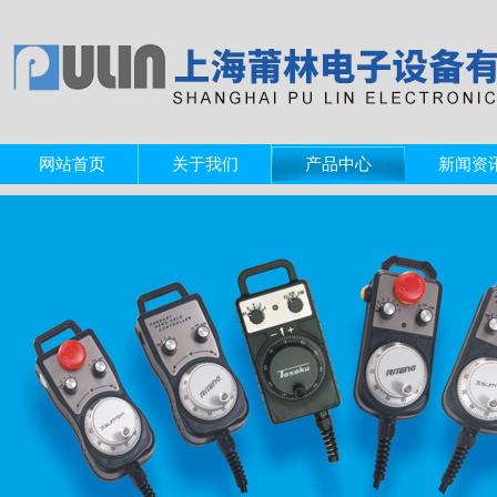
网站首页
关于我们
产品中心
新闻资