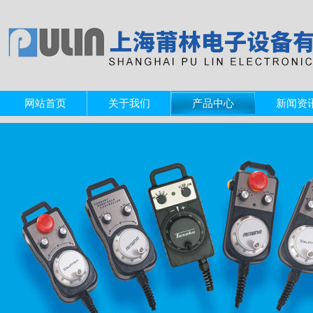
网站首页
关于我们
产品中心
新闻资