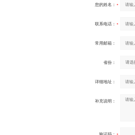
您的姓名：
联系电话：
常用邮箱：
省份：
详细地址：
补充说明：
验证码：