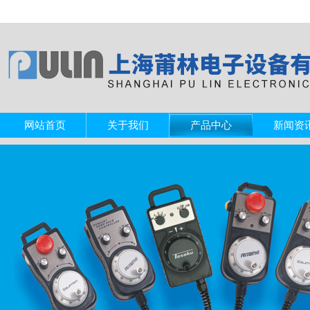
网站首页
关于我们
产品中心
新闻资