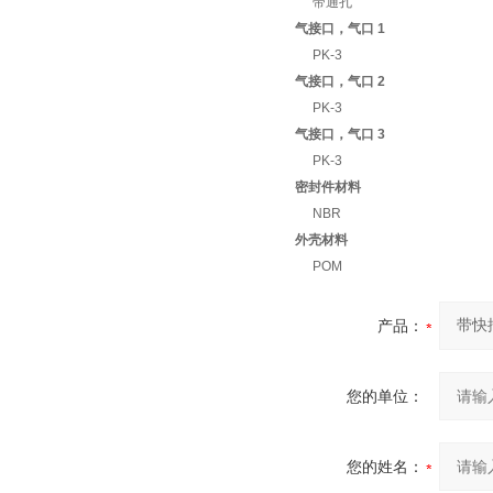
带通孔
气接口，气口 1
PK-3
气接口，气口 2
PK-3
气接口，气口 3
PK-3
密封件材料
NBR
外壳材料
POM
产品：
您的单位：
您的姓名：