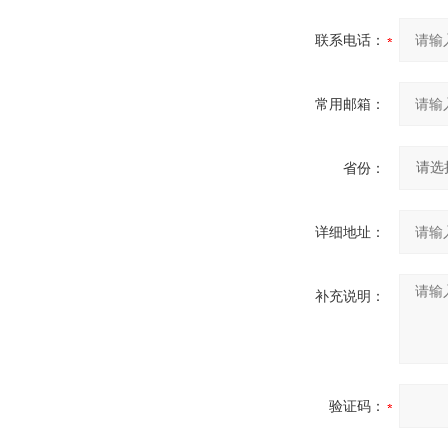
联系电话：
常用邮箱：
省份：
详细地址：
补充说明：
验证码：