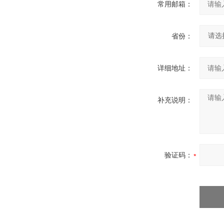
常用邮箱：
省份：
详细地址：
补充说明：
验证码：