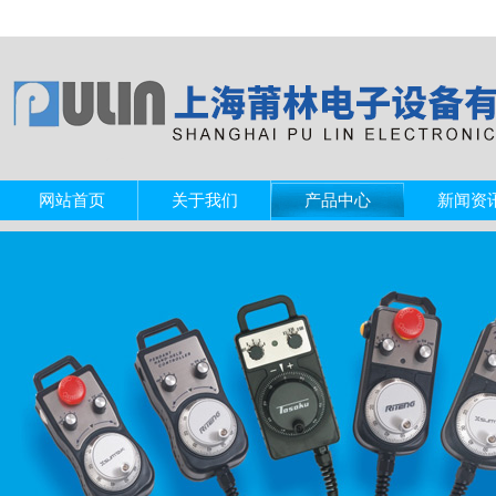
网站首页
关于我们
产品中心
新闻资